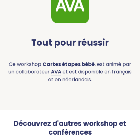
Tout pour réussir
Ce workshop
Cartes étapes bébé
, est animé par
un collaborateur
AVA
et est disponible en français
et en néerlandais.
Découvrez d'autres workshop et
conférences