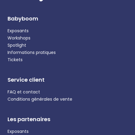
Babyboom
Exposants
Workshops
Spotlight
Informations pratiques
Tickets
Service client
FAQ et contact
Conditions générales de vente
Les partenaires
Exposants