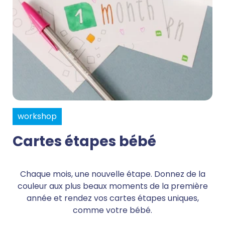
workshop
Cartes étapes bébé
Chaque mois, une nouvelle étape. Donnez de la
couleur aux plus beaux moments de la première
année et rendez vos cartes étapes uniques,
comme votre bébé.