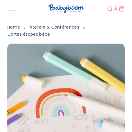
Home
Ateliers & Conférences
Cartes étapes bébé