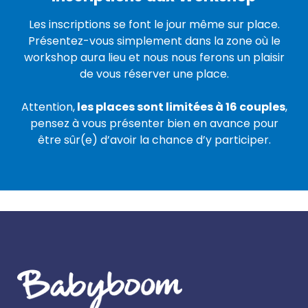
Les inscriptions se font le jour même sur place.
Présentez-vous simplement dans la zone où le
workshop aura lieu et nous nous ferons un plaisir
de vous réserver une place.
Attention,
les places sont limitées à 16 couples
,
pensez à vous présenter bien en avance pour
être sûr(e) d’avoir la chance d’y participer.