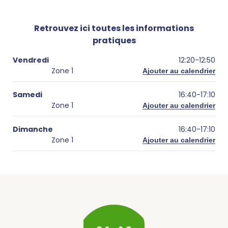
Retrouvez ici toutes les informations
pratiques
Vendredi
12:20
-
12:50
Zone 1
Ajouter au calendrier
Samedi
16:40
-
17:10
Zone 1
Ajouter au calendrier
Dimanche
16:40
-
17:10
Zone 1
Ajouter au calendrier