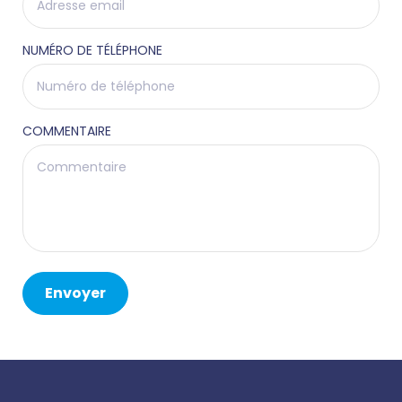
NUMÉRO DE TÉLÉPHONE
COMMENTAIRE
Envoyer