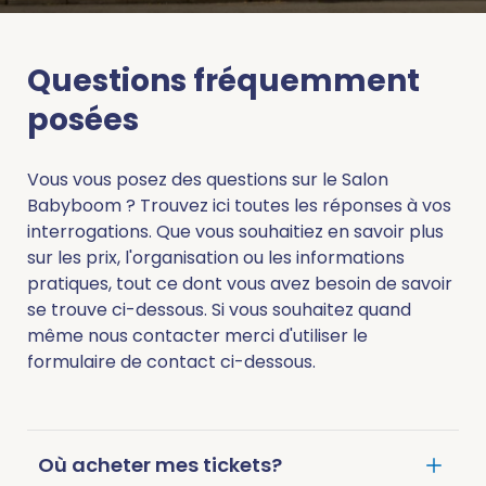
Questions fréquemment
posées
Vous vous posez des questions sur le Salon
Babyboom ? Trouvez ici toutes les réponses à vos
interrogations. Que vous souhaitiez en savoir plus
sur les prix, l'organisation ou les informations
pratiques, tout ce dont vous avez besoin de savoir
se trouve ci-dessous. Si vous souhaitez quand
même nous contacter merci d'utiliser le
formulaire de contact ci-dessous.
Où acheter mes tickets?