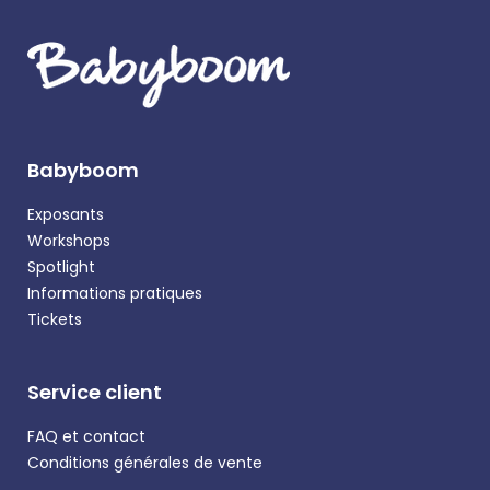
Babyboom
Exposants
Workshops
Spotlight
Informations pratiques
Tickets
Service client
FAQ et contact
Conditions générales de vente