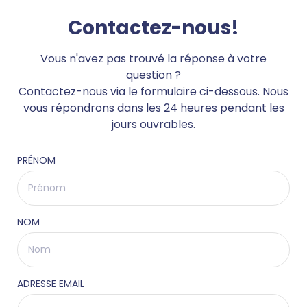
Contactez-nous!
Vous n'avez pas trouvé la réponse à votre
question ?
Contactez-nous via le formulaire ci-dessous. Nous
vous répondrons dans les 24 heures pendant les
jours ouvrables.
PRÉNOM
NOM
ADRESSE EMAIL