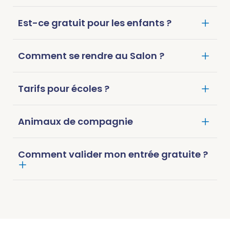
Est-ce gratuit pour les enfants ?
Comment se rendre au Salon ?
Tarifs pour écoles ?
Animaux de compagnie
Comment valider mon entrée gratuite ?