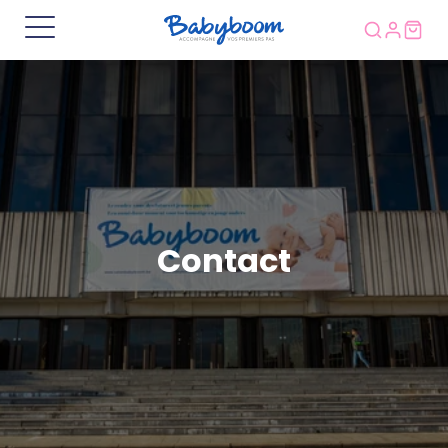
Contact