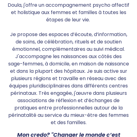
Doula, j'offre un accompagnement psycho affectif
et holistique aux femmes et familles à toutes les
étapes de leur vie.
Je propose des espaces d’écoute, d’information,
de soins, de célébration, rituels et de soutien
émotionnel, complémentaires au suivi médical.
J'accompagne les naissances aux côtés des
sage-femmes, à domicile, en maison de naissance
et dans la plupart des hôpitaux. Je suis active sur
plusieurs régions et travaille en réseau avec des
équipes pluridisciplinaires dans différents centres
périnataux. Très engagée, j'œuvre dans plusieurs
associations de réflexion et d’échanges de
pratiques entre professionnelles autour de la
périnatalité au service du mieux-être des femmes
et des familles.
Mon credo? "Changer le monde c’est