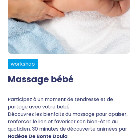
workshop
Massage bébé
Participez à un moment de tendresse et de
partage avec votre bébé.
Découvrez les bienfaits du massage pour apaiser,
renforcer le lien et favoriser son bien-être au
quotidien. 30 minutes de découverte animées par
Nadège De Bonte Doula