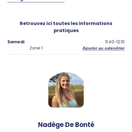
Retrouvez ici toutes les informations
pratiques
Samedi
11:40
-
12:10
Zone 1
Ajouter au calendrier
Nadège De Bonté