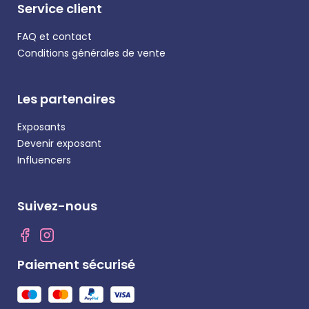
Service client
FAQ et contact
Conditions générales de vente
Les partenaires
Exposants
Devenir exposant
Influencers
Suivez-nous
Paiement sécurisé