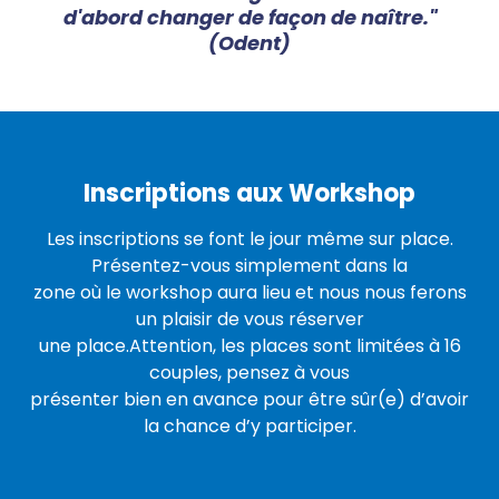
d'abord changer de façon de naître."
(Odent)
Inscriptions aux Workshop
Les inscriptions se font le jour même sur place.
Présentez-vous simplement dans la
zone où le workshop aura lieu et nous nous ferons
un plaisir de vous réserver
une place.Attention, les places sont limitées à 16
couples, pensez à vous
présenter bien en avance pour être sûr(e) d’avoir
la chance d’y participer.