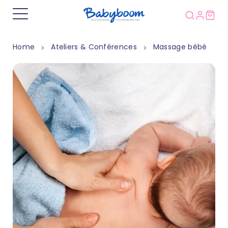
Home
Ateliers & Conférences
Massage bébé