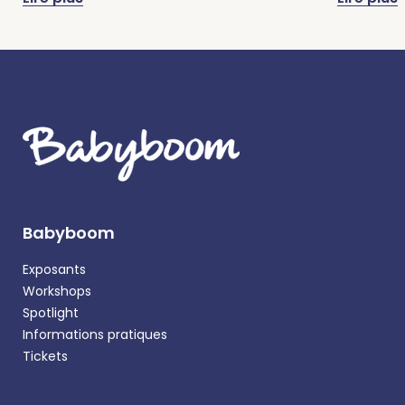
Babyboom
Exposants
Workshops
Spotlight
Informations pratiques
Tickets