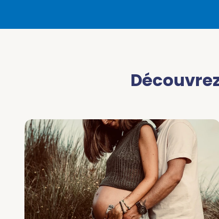
Découvrez