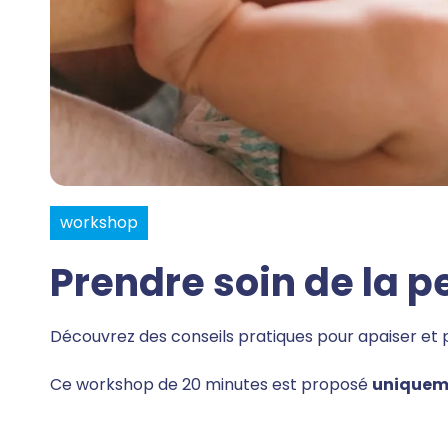
workshop
Prendre soin de la p
Découvrez des conseils pratiques pour apaiser et 
Ce workshop de 20 minutes est proposé
uniquem