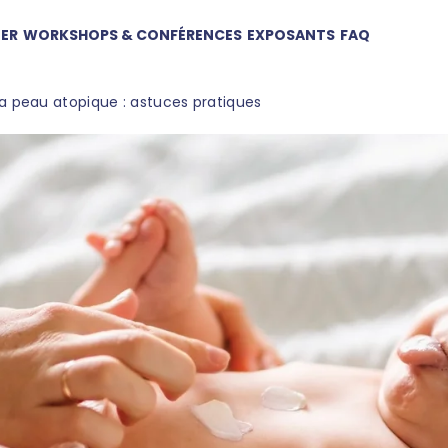
TER
WORKSHOPS & CONFÉRENCES
EXPOSANTS
FAQ
la peau atopique : astuces pratiques