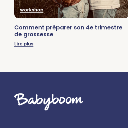
workshop
Comment préparer son 4e trimestre
de grossesse
Lire plus