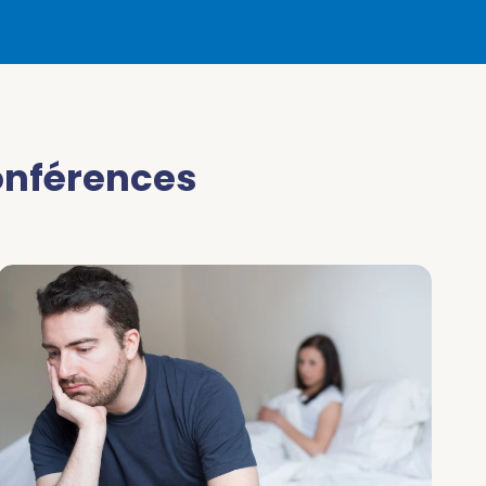
onférences