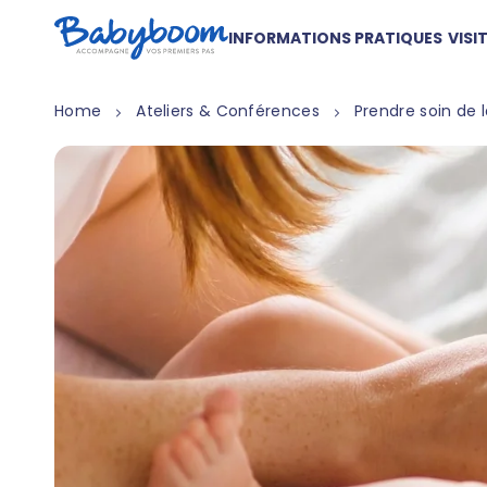
INFORMATIONS PRATIQUES
VISI
Home
Ateliers & Conférences
Prendre soin de 