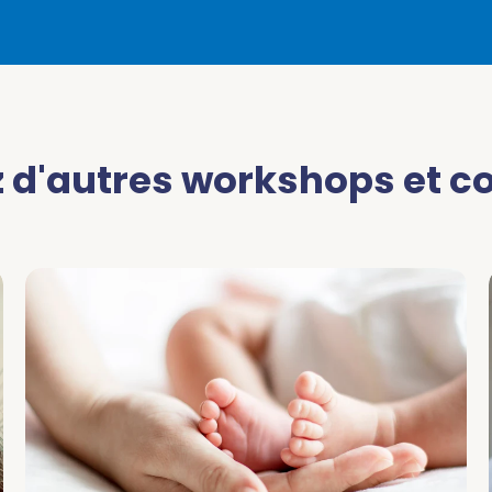
 d'autres workshops et c