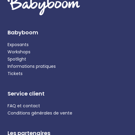
Babyboom
Exposants
Workshops
Spotlight
Informations pratiques
Tickets
Service client
FAQ et contact
Conditions générales de vente
Les partenaires