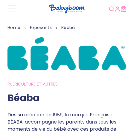
Home
Exposants
Béaba
PUÉRICULTURE ET AUTRES
Béaba
Dès sa création en 1989, la marque Française
BÉABA, accompagne les parents dans tous les
moments de vie du bébé avec ces produits de