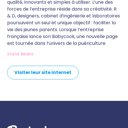
qualité, innovants et simples à utiliser. L’une des
forces de l’entreprise réside dans sa créativité. R
& D, designers, cabinet d’ingénierie et laboratoires
poursuivent un seul et unique objectif : faciliter la
vie des jeunes parents. Lorsque l’entreprise
française lance son Babycook, une nouvelle page
est tournée dans l’univers de la puériculture.
Stand: Béaba
Visiter leur site internet