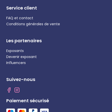
Service client
FAQ et contact
Conditions générales de vente
Les partenaires
Exposants
Devenir exposant
Influencers
Suivez-nous
Paiement sécurisé