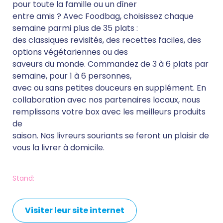
pour toute la famille ou un dîner
entre amis ? Avec Foodbag, choisissez chaque
semaine parmi plus de 35 plats :
des classiques revisités, des recettes faciles, des
options végétariennes ou des
saveurs du monde. Commandez de 3 à 6 plats par
semaine, pour 1 à 6 personnes,
avec ou sans petites douceurs en supplément. En
collaboration avec nos partenaires locaux, nous
remplissons votre box avec les meilleurs produits
de
saison. Nos livreurs souriants se feront un plaisir de
vous la livrer à domicile.
Stand:
Visiter leur site internet