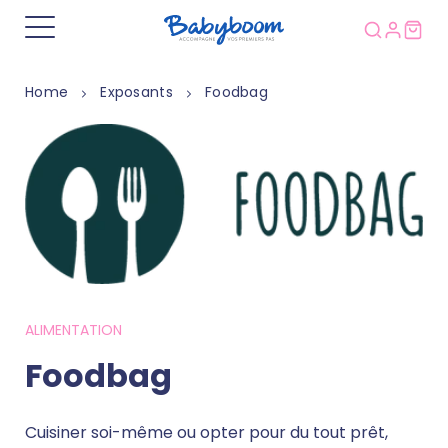
Home
Exposants
Foodbag
ALIMENTATION
Foodbag
Cuisiner soi-même ou opter pour du tout prêt,