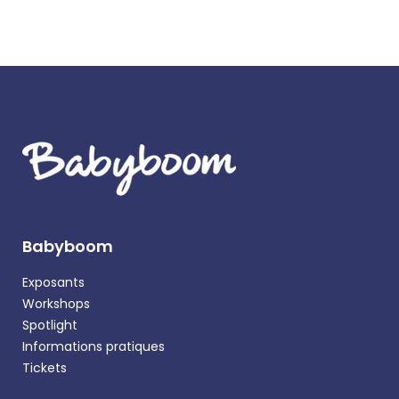
Babyboom
Exposants
Workshops
Spotlight
Informations pratiques
Tickets