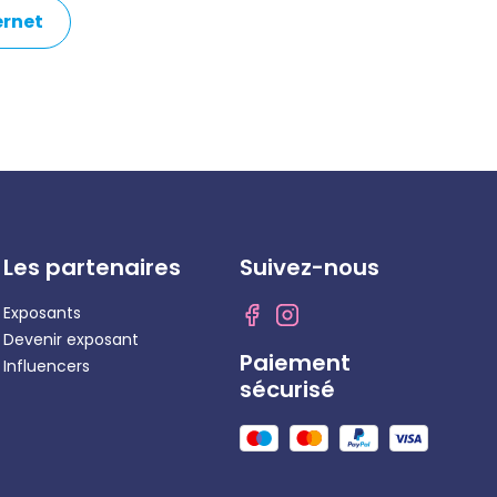
ternet
Les partenaires
Suivez-nous
Exposants
Devenir exposant
Paiement
Influencers
sécurisé