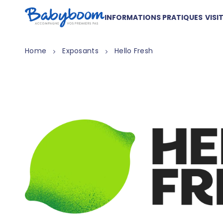
INFORMATIONS PRATIQUES
VISI
Home
Exposants
Hello Fresh