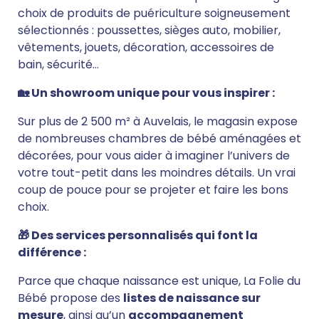
choix de produits de puériculture soigneusement
sélectionnés : poussettes, sièges auto, mobilier,
vêtements, jouets, décoration, accessoires de
bain, sécurité…
🏡 Un showroom unique pour vous inspirer :
Sur plus de 2 500 m² à Auvelais, le magasin expose
de nombreuses chambres de bébé aménagées et
décorées, pour vous aider à imaginer l’univers de
votre tout-petit dans les moindres détails. Un vrai
coup de pouce pour se projeter et faire les bons
choix.
🎁 Des services personnalisés qui font la
différence :
Parce que chaque naissance est unique, La Folie du
Bébé propose des
listes de naissance sur
mesure
, ainsi qu’un
accompagnement