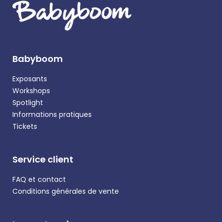
Babyboom
Exposants
Workshops
Spotlight
Informations pratiques
Tickets
Service client
FAQ et contact
Conditions générales de vente