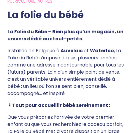
PUÉRICULTURE, AUTRES
La folie du bébé
La Folie du Bébé – Bien plus qu’un magasin, un
univers dédié aux tout-petits.
Installée en Belgique à
Auvelais
et
Waterloo
, La
Folie du Bébé s’impose depuis plusieurs années
comme une adresse incontournable pour tous les
(futurs) parents. Loin d’un simple point de vente,
c’est un véritable univers entièrement dédié à
bébé : un lieu où l’on se sent bien, conseillé,
accompagné… et inspiré.
🍼
Tout pour accueillir bébé sereinement :
Que vous prépariez l’arrivée de votre premier
enfant ou que vous recherchiez le cadeau parfait,
La Folie du Bébé met à votre disposition un large