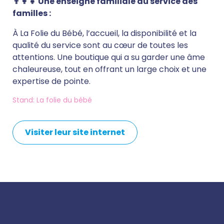
👨‍👩‍👧 Une enseigne familiale au service des
familles :
À La Folie du Bébé, l’accueil, la disponibilité et la
qualité du service sont au cœur de toutes les
attentions. Une boutique qui a su garder une âme
chaleureuse, tout en offrant un large choix et une
expertise de pointe.
Stand: La folie du bébé
Visiter leur site internet