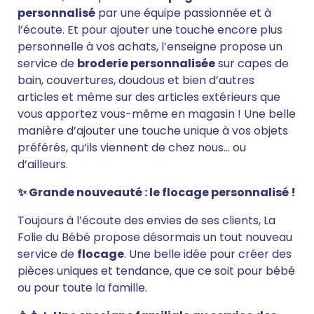
personnalisé
par une équipe passionnée et à
l’écoute. Et pour ajouter une touche encore plus
personnelle à vos achats, l’enseigne propose un
service de
broderie personnalisée
sur capes de
bain, couvertures, doudous et bien d’autres
articles et même sur des articles extérieurs que
vous apportez vous-même en magasin ! Une belle
manière d’ajouter une touche unique à vos objets
préférés, qu’ils viennent de chez nous… ou
d’ailleurs.
✨ Grande nouveauté : le flocage personnalisé !
Toujours à l’écoute des envies de ses clients, La
Folie du Bébé propose désormais un tout nouveau
service de
flocage
. Une belle idée pour créer des
pièces uniques et tendance, que ce soit pour bébé
ou pour toute la famille.