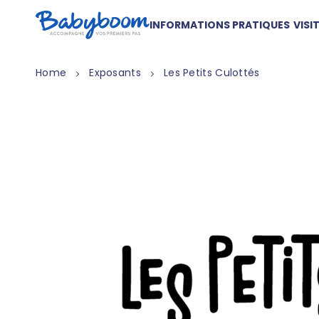
INFORMATIONS PRATIQUES
VISI
Home
Exposants
Les Petits Culottés