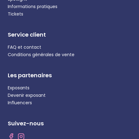
Informations pratiques
Tickets
Service client
FAQ et contact
Conditions générales de vente
Les partenaires
Exposants
Devenir exposant
Influencers
Suivez-nous