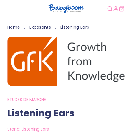
Home
Exposants
Listening Ears
ETUDES DE MARCHÉ
Listening Ears
Stand: Listening Ears