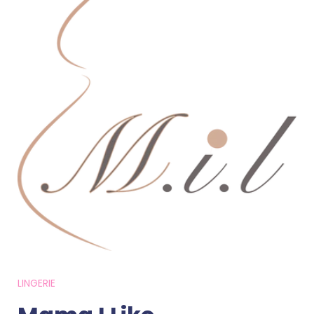
LINGERIE