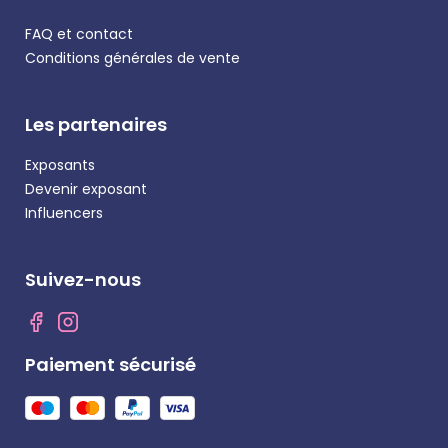
FAQ et contact
Conditions générales de vente
Les partenaires
Exposants
Devenir exposant
Influencers
Suivez-nous
Paiement sécurisé