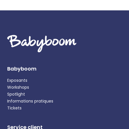
Babyboom
Exposants
Workshops
Spotlight
Informations pratiques
Tickets
Service client