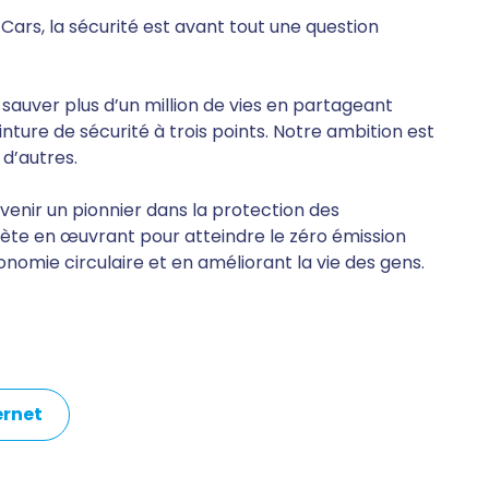
Cars, la sécurité est avant tout une question
sauver plus d’un million de vies en partageant
nture de sécurité à trois points. Notre ambition est
 d’autres.
evenir un pionnier dans la protection des
ète en œuvrant pour atteindre le zéro émission
onomie circulaire et en améliorant la vie des gens.
ternet