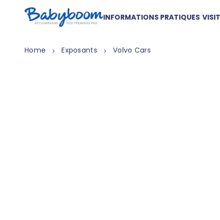
INFORMATIONS PRATIQUES
VISI
Home
Exposants
Volvo Cars